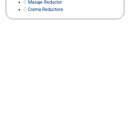
Masaje Reductor
Crema Reductora