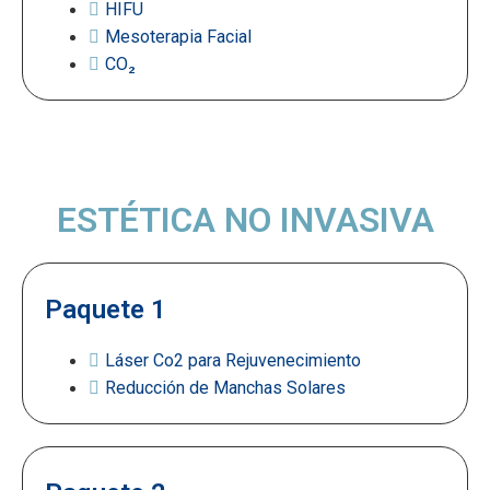
HIFU
Mesoterapia Facial
CO₂
ESTÉTICA NO INVASIVA
Paquete 1
Láser Co2 para Rejuvenecimiento
Reducción de Manchas Solares