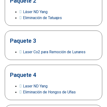
Paquete 2
Láser ND Yang
Eliminación de Tatuajes
Paquete 3
Laser Co2 para Remoción de Lunares
Paquete 4
Laser ND Yang
Eliminación de Hongos de Uñas