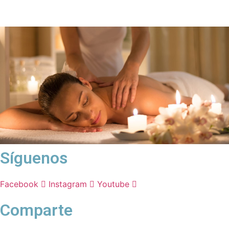
Síguenos
Facebook
Instagram
Youtube
Comparte