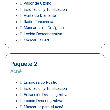
Vapor de Ozono
Exfoliación y Tonificación
Punta de Diamante
Radio Frecuencia
Mascarilla de Colágeno
Loción Descongestiva
Mascarilla Led
Paquete 2
Acné
Limpieza de Rostro
Exfoliación y Tonificación
Extracción Descongestiva
Loción Descongestiva
Mascarilla para el Acné