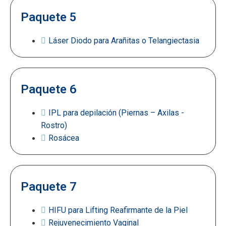
Paquete 5
Láser Diodo para Arañitas o Telangiectasia
Paquete 6
IPL para depilación (Piernas – Axilas -
Rostro)
Rosácea
Paquete 7
HIFU para Lifting Reafirmante de la Piel
Rejuvenecimiento Vaginal