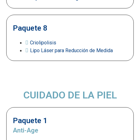
Paquete 8
Criolipolisis
Lipo Láser para Reducción de Medida
CUIDADO DE LA PIEL
Paquete 1
Anti-Age