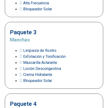
Alta Frecuencia
Bloqueador Solar
Paquete 3
Manchas
Limpieza de Rostro
Exfoliación y Tonificación
Mascarilla Aclarante
Loción Descongestiva
Crema Hidratante
Bloqueador Solar
Paquete 4