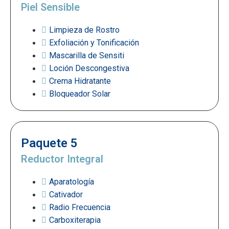
Piel Sensible
Limpieza de Rostro
Exfoliación y Tonificación
Mascarilla de Sensiti
Loción Descongestiva
Crema Hidratante
Bloqueador Solar
Paquete 5
Reductor Integral
Aparatología
Cativador
Radio Frecuencia
Carboxiterapia