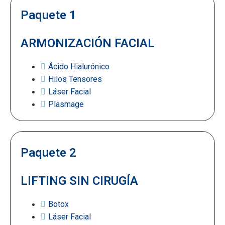
Paquete 1
ARMONIZACIÓN FACIAL
Ácido Hialurónico
Hilos Tensores
Láser Facial
Plasmage
Paquete 2
LIFTING SIN CIRUGÍA
Botox
Láser Facial