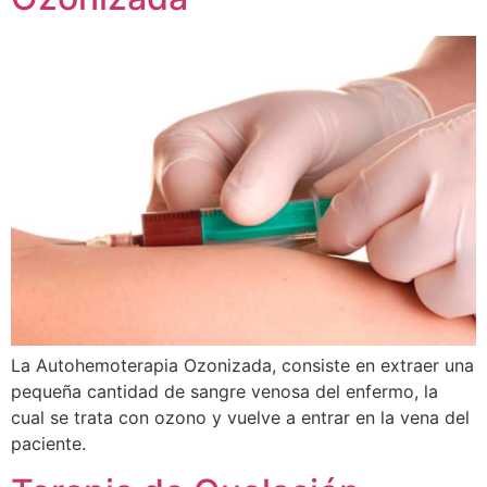
La Autohemoterapia Ozonizada, consiste en extraer una
pequeña cantidad de sangre venosa del enfermo, la
cual se trata con ozono y vuelve a entrar en la vena del
paciente.