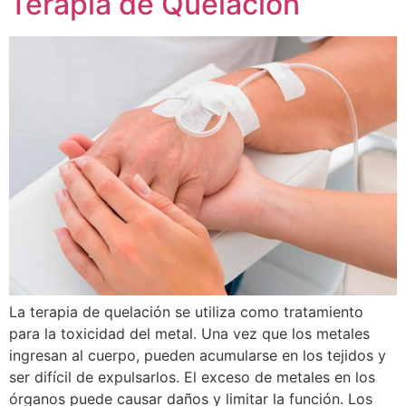
Terapia de Quelación
La terapia de quelación se utiliza como tratamiento
para la toxicidad del metal. Una vez que los metales
ingresan al cuerpo, pueden acumularse en los tejidos y
ser difícil de expulsarlos. El exceso de metales en los
órganos puede causar daños y limitar la función. Los