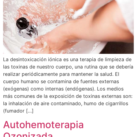
La desintoxicación iónica es una terapia de limpieza de
las toxinas de nuestro cuerpo, una rutina que se debería
realizar periódicamente para mantener la salud. El
cuerpo humano se contamina de fuentes externas
(exógenas) como internas (endógenas). Los medios
más comunes de la exposición de toxinas externas son:
la inhalación de aire contaminado, humo de cigarrillos
(fumador […]
Autohemoterapia
Ozonizada